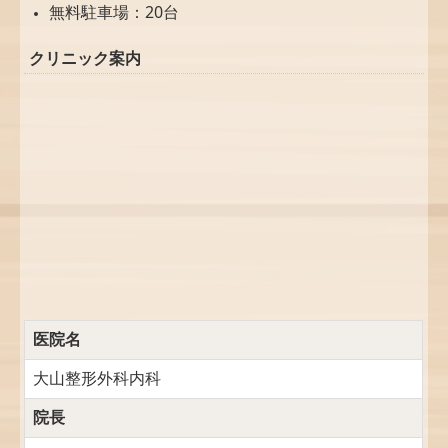
無料駐車場：20台
クリニック案内
医院名
大山整形外科内科
院長