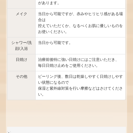
があります。
メイク
当日から可能ですが、赤みやヒリヒリ感がある場
合は
控えていただくか、なるべくお肌に優しいものを
お使いください。
シャワー/洗
当日から可能です。
顔/入浴
日焼け
治療前後特に強い日焼けにはご注意いただき、
毎日日焼け止めをご使用ください。
その他
ピーリング後、数日は乾燥しやすく日焼けしやす
い状態になるので
保湿と紫外線対策を行い摩擦などはさけてくださ
い。