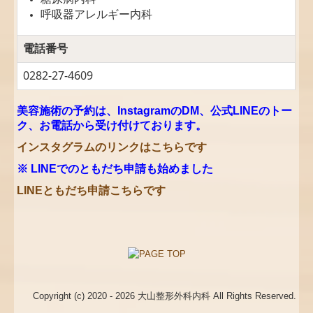
呼吸器アレルギー内科
電話番号
0282-27-4609
美容施術の予約は、InstagramのDM、公式LINEのトー
ク、お電話から受け付けております。
インスタグラムの
リンクはこちらです
※ LINEでのともだち申請も始めました
LINEともだち申請こちらです
Copyright (c) 2020 - 2026 大山整形外科内科 All Rights Reserved.