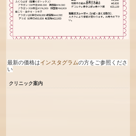
最新の価格は
インスタグラム
の方をご参照くださ
い
クリニック案内