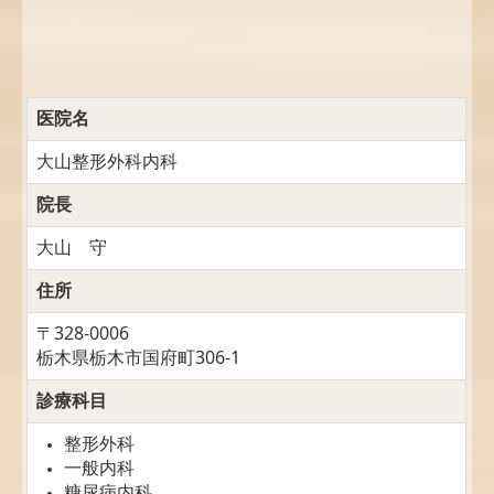
医院名
大山整形外科内科
院長
大山 守
住所
〒328-0006
栃木県栃木市国府町306-1
診療科目
整形外科
一般内科
糖尿病内科