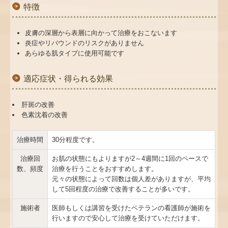
特徴
皮膚の深層から表層に向かって治療をおこないます
炎症やリバウンドのリスクがありません
あらゆる肌タイプに使用可能です
適応症状・得られる効果
肝斑の改善
色素沈着の改善
治療時間
30分程度です。
治療回
お肌の状態にもよりますが2～4週間に1回のペースで
数、頻度
治療を行うことをおすすめします。
元々の状態によって回数は個人差がありますが、平均
して5回程度の治療で改善することが多いです。
施術者
医師もしくは講習を受けたベテランの看護師が施術を
行いますので安心して治療を受けていただけます。